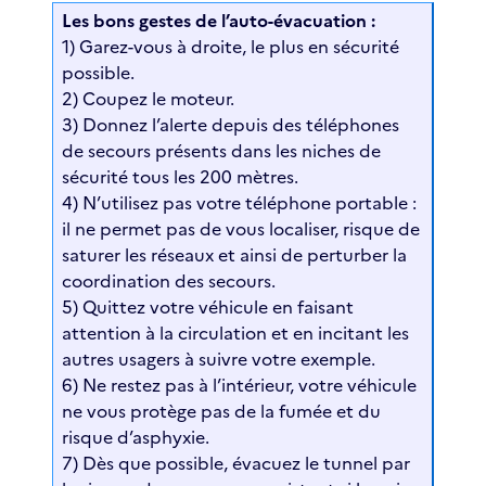
Les bons gestes de l’auto-évacuation :
1) Garez-vous à droite, le plus en sécurité
possible.
2) Coupez le moteur.
3) Donnez l’alerte depuis des téléphones
de secours présents dans les niches de
sécurité tous les 200 mètres.
4) N’utilisez pas votre téléphone portable :
il ne permet pas de vous localiser, risque de
saturer les réseaux et ainsi de perturber la
coordination des secours.
5) Quittez votre véhicule en faisant
attention à la circulation et en incitant les
autres usagers à suivre votre exemple.
6) Ne restez pas à l’intérieur, votre véhicule
ne vous protège pas de la fumée et du
risque d’asphyxie.
7) Dès que possible, évacuez le tunnel par