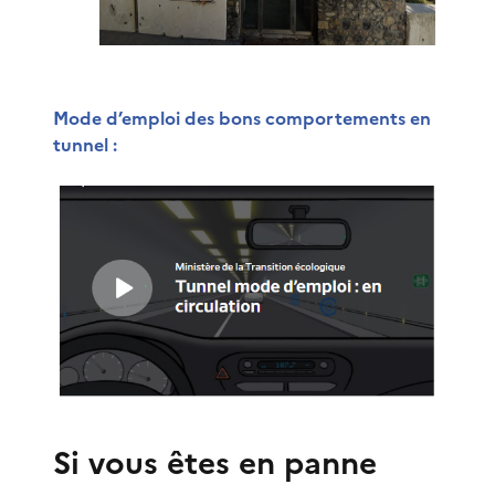
Mode d’emploi des bons comportements en
tunnel :
Si vous êtes en panne