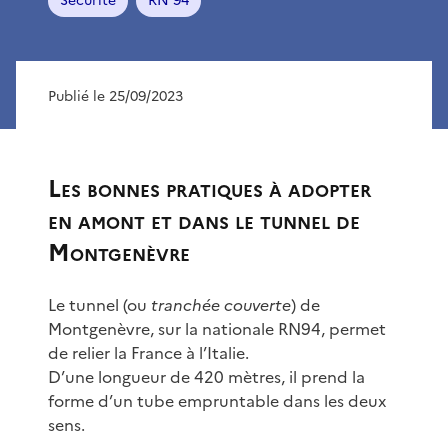
Sécurité
RN 94
Publié le 25/09/2023
Les bonnes pratiques à adopter
en amont et dans le tunnel de
Montgenèvre
Le tunnel (ou
tranchée couverte
) de
Montgenèvre, sur la nationale RN94, permet
de relier la France à l’Italie.
D’une longueur de 420 mètres, il prend la
forme d’un tube empruntable dans les deux
sens.