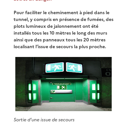
Pour faciliter le cheminement à pied dans le
tunnel, y compris en présence de fumées, des
plots lumineux de jalonnement ont été
installés tous les 10 mètres le long des murs
ainsi que des panneaux tous les 20 mètres
localisant l’issue de secours la plus proche.
Sortie d’une issue de secours