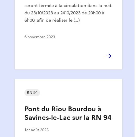
seront fermée à la circulation dans la nuit
du 23/10/2023 au 2410/2023 de 20h00 à
6h00, afin de réaliser le (…)
6 novembre 2023
RN 94
Pont du Riou Bourdou à
Savines-le-Lac sur la RN 94
1er août 2023