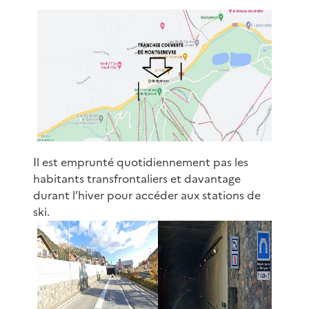
Il est emprunté quotidiennement pas les
habitants transfrontaliers et davantage
durant l’hiver pour accéder aux stations de
ski.