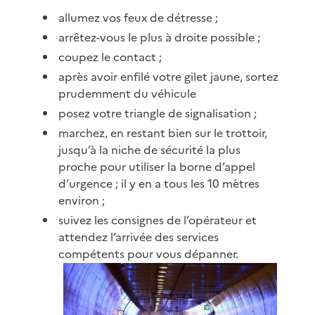
allumez vos feux de détresse ;
arrêtez-vous le plus à droite possible ;
coupez le contact ;
après avoir enfilé votre gilet jaune, sortez
prudemment du véhicule
posez votre triangle de signalisation ;
marchez, en restant bien sur le trottoir,
jusqu’à la niche de sécurité la plus
proche pour utiliser la borne d’appel
d’urgence ; il y en a tous les 10 mètres
environ ;
suivez les consignes de l’opérateur et
attendez l’arrivée des services
compétents pour vous dépanner.