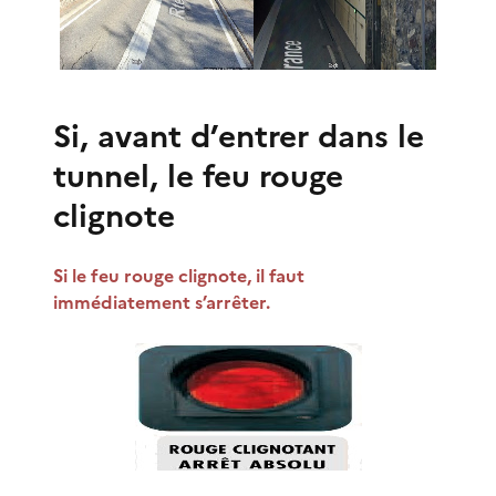
Si, avant d’entrer dans le
tunnel, le feu rouge
clignote
Si le feu rouge clignote, il faut
immédiatement s’arrêter.