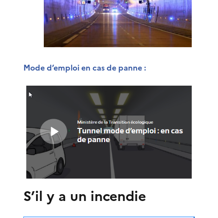
Mode d’emploi en cas de panne :
S’il y a un incendie