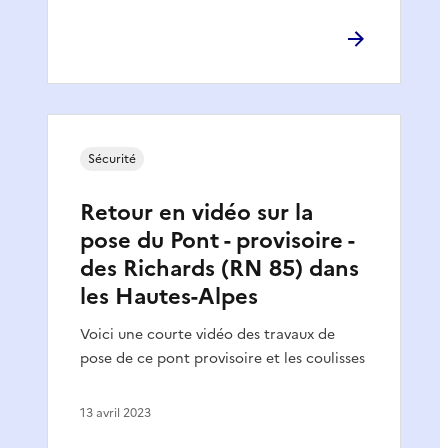
Sécurité
Retour en vidéo sur la
pose du Pont - provisoire -
des Richards (RN 85) dans
les Hautes-Alpes
Voici une courte vidéo des travaux de
pose de ce pont provisoire et les coulisses
13 avril 2023