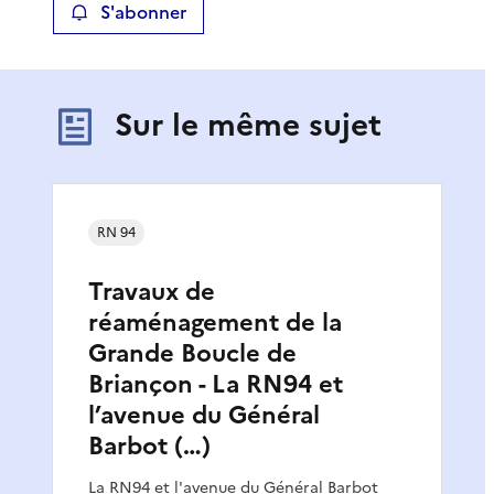
S'abonner
Sur le même sujet
RN 94
Travaux de
réaménagement de la
Grande Boucle de
Briançon - La RN94 et
l’avenue du Général
Barbot (…)
La RN94 et l'avenue du Général Barbot