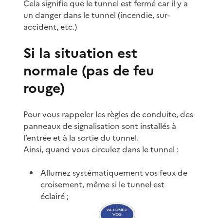
Cela signifie que le tunnel est fermé car il y a
un danger dans le tunnel (incendie, sur-
accident, etc.)
Si la situation est
normale (pas de feu
rouge)
Pour vous rappeler les règles de conduite, des
panneaux de signalisation sont installés à
l’entrée et à la sortie du tunnel.
Ainsi, quand vous circulez dans le tunnel :
Allumez systématiquement vos feux de
croisement, même si le tunnel est
éclairé ;