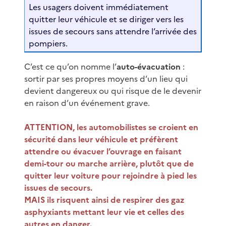
Les usagers doivent immédiatement
quitter leur véhicule et se diriger vers les
issues de secours sans attendre l’arrivée des
pompiers.
C’est ce qu’on nomme l’
auto-évacuation
:
sortir par ses propres moyens d’un lieu qui
devient dangereux ou qui risque de le devenir
en raison d’un événement grave.
ATTENTION, les automobilistes se croient en
sécurité dans leur véhicule et préfèrent
attendre ou évacuer l’ouvrage en faisant
demi-tour ou marche arrière, plutôt que de
quitter leur voiture pour rejoindre à pied les
issues de secours.
MAIS
ils risquent ainsi de respirer des gaz
asphyxiants mettant leur vie et celles des
autres en danger.