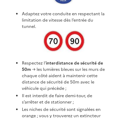
Adaptez votre conduite en respectant la
limitation de vitesse dès l’entrée du
tunnel.
Respectez l’
interdistance de sécurité de
50m
→ les lumières bleues sur les murs de
chaque côté aident à maintenir cette
distance de sécurité de 50m avec le
véhicule qui précède ;
Il est interdit de faire demi-tour, de
s’arrêter et de stationner ;
Les niches de sécurité sont signalées en
orange ; vous y trouverez un extincteur