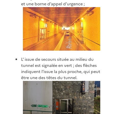
et une borne d’appel d’urgence ;
L’ issue de secours située au milieu du
tunnel est signalée en vert ; des flèches
indiquent l’issue la plus proche, qui peut
être une des têtes du tunnel.