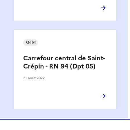
RN 94
Carrefour central de Saint-
Crépin - RN 94 (Dpt 05)
31 août 2022