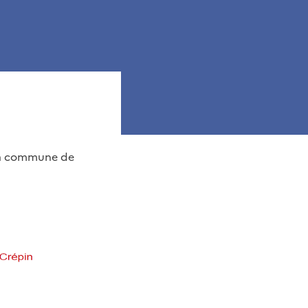
e la commune de