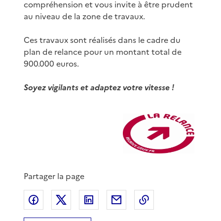
compréhension et vous invite à être prudent
au niveau de la zone de travaux.
Ces travaux sont réalisés dans le cadre du
plan de relance pour un montant total de
900.000 euros.
Soyez vigilants et adaptez votre vitesse !
Partager la page
Partager sur Facebook
Partager sur X
Partager sur LinkedIn
Partager par email
Copier le lien de 