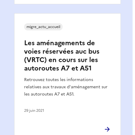
migre_actu_accueil
Les aménagements de
voies réservées auc bus
(VRTC) en cours sur les
autoroutes A7 et A51
Retrouvez toutes les informations
relatives aux travaux d'aménagement sur
les autoroutes A7 et A51.
29 juin 2021