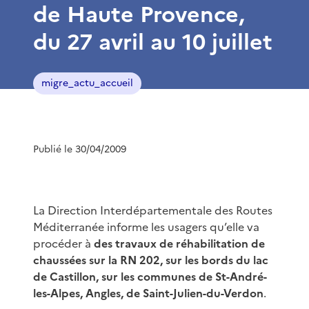
de Haute Provence,
du 27 avril au 10 juillet
migre_actu_accueil
Publié le 30/04/2009
La Direction Interdépartementale des Routes
Méditerranée informe les usagers qu’elle va
procéder à
des travaux de réhabilitation de
chaussées sur la RN 202, sur les bords du lac
de Castillon, sur les communes de St-André-
les-Alpes, Angles, de Saint-Julien-du-Verdon
.