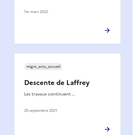
1er mars 2022
migre_actu_accueil
Descente de Laffrey
Les travaux continuent …
20 septembre 2021