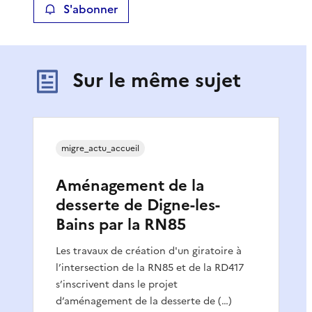
S'abonner
Sur le même sujet
migre_actu_accueil
Aménagement de la
desserte de Digne-les-
Bains par la RN85
Les travaux de création d'un giratoire à
l’intersection de la RN85 et de la RD417
s’inscrivent dans le projet
d’aménagement de la desserte de (…)