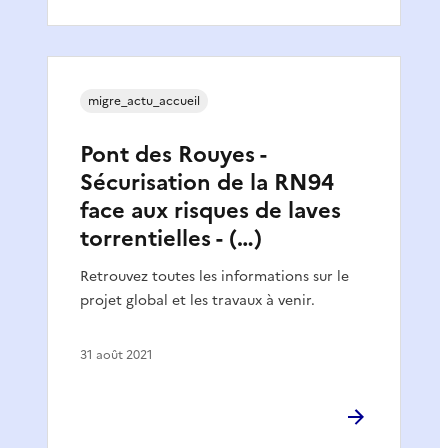
migre_actu_accueil
Pont des Rouyes -
Sécurisation de la RN94
face aux risques de laves
torrentielles - (…)
Retrouvez toutes les informations sur le
projet global et les travaux à venir.
31 août 2021