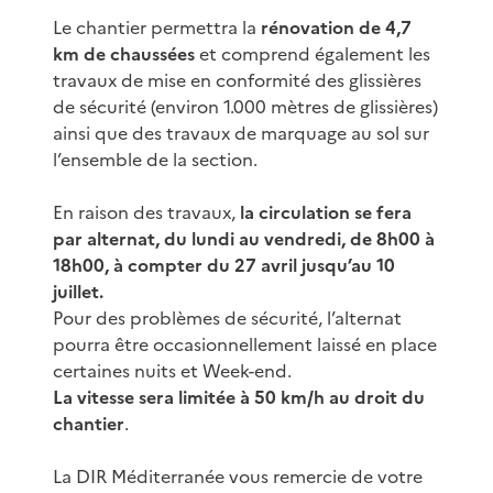
Le chantier permettra la
rénovation de 4,7
km de chaussées
et comprend également les
travaux de mise en conformité des glissières
de sécurité (environ 1.000 mètres de glissières)
ainsi que des travaux de marquage au sol sur
l’ensemble de la section.
En raison des travaux,
la circulation se fera
par alternat, du lundi au vendredi, de 8h00 à
18h00, à compter du 27 avril jusqu’au 10
juillet.
Pour des problèmes de sécurité, l’alternat
pourra être occasionnellement laissé en place
certaines nuits et Week-end.
La vitesse sera limitée à 50 km/h au droit du
chantier
.
La DIR Méditerranée vous remercie de votre