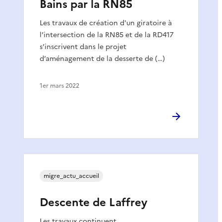
Bains par la RN85
Les travaux de création d'un giratoire à
l’intersection de la RN85 et de la RD417
s’inscrivent dans le projet
d’aménagement de la desserte de (…)
1er mars 2022
migre_actu_accueil
Descente de Laffrey
Les travaux continuent …