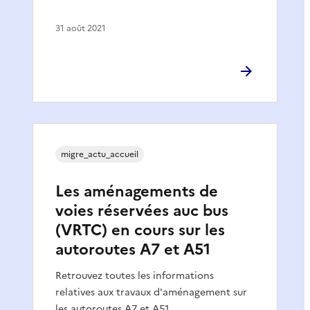
31 août 2021
migre_actu_accueil
Les aménagements de
voies réservées auc bus
(VRTC) en cours sur les
autoroutes A7 et A51
Retrouvez toutes les informations
relatives aux travaux d'aménagement sur
les autoroutes A7 et A51.