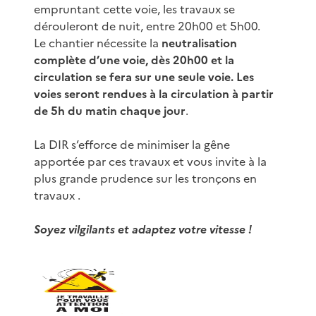
empruntant cette voie, les travaux se
dérouleront de nuit, entre 20h00 et 5h00.
Le chantier nécessite la
neutralisation
complète d’une voie, dès 20h00 et la
circulation se fera sur une seule voie. Les
voies seront rendues à la circulation à partir
de 5h du matin chaque jour
.
La DIR s’efforce de minimiser la gêne
apportée par ces travaux et vous invite à la
plus grande prudence sur les tronçons en
travaux .
Soyez vilgilants et adaptez votre vitesse !