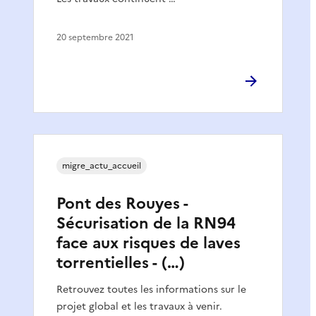
20 septembre 2021
migre_actu_accueil
Pont des Rouyes -
Sécurisation de la RN94
face aux risques de laves
torrentielles - (…)
Retrouvez toutes les informations sur le
projet global et les travaux à venir.