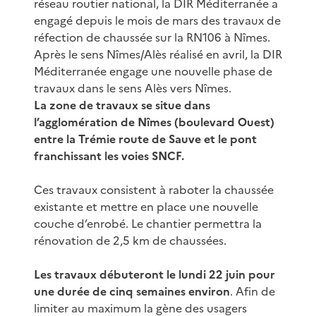
réseau routier national, la DIR Méditerranée a
engagé depuis le mois de mars des travaux de
réfection de chaussée sur la RN106 à Nîmes.
Après le sens Nîmes/Alès réalisé en avril, la DIR
Méditerranée engage une nouvelle phase de
travaux dans le sens Alès vers Nîmes.
La zone de travaux se situe dans
l’agglomération de Nîmes (boulevard Ouest)
entre la Trémie route de Sauve et le pont
franchissant les voies SNCF.
Ces travaux consistent à raboter la chaussée
existante et mettre en place une nouvelle
couche d’enrobé. Le chantier permettra la
rénovation de 2,5 km de chaussées.
Les travaux débuteront le lundi 22 juin pour
une durée de cinq semaines environ
. Afin de
limiter au maximum la gène des usagers