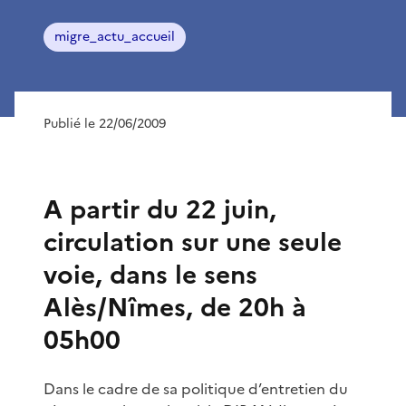
migre_actu_accueil
Publié le 22/06/2009
A partir du 22 juin,
circulation sur une seule
voie, dans le sens
Alès/Nîmes, de 20h à
05h00
Dans le cadre de sa politique d’entretien du