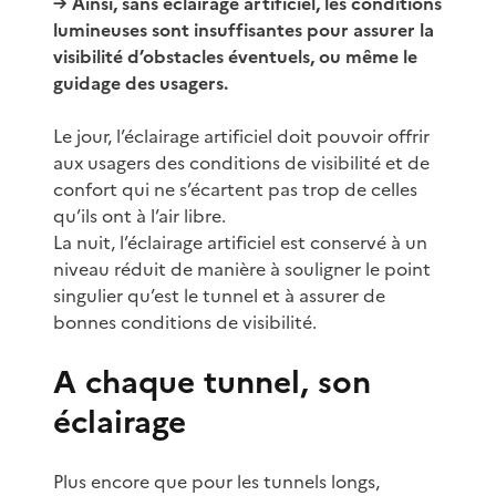
→ Ainsi, sans éclairage artificiel, les conditions
lumineuses sont insuffisantes pour assurer la
visibilité d’obstacles éventuels, ou même le
guidage des usagers.
Le jour, l’éclairage artificiel doit pouvoir offrir
aux usagers des conditions de visibilité et de
confort qui ne s’écartent pas trop de celles
qu’ils ont à l’air libre.
La nuit, l’éclairage artificiel est conservé à un
niveau réduit de manière à souligner le point
singulier qu’est le tunnel et à assurer de
bonnes conditions de visibilité.
A chaque tunnel, son
éclairage
Plus encore que pour les tunnels longs,