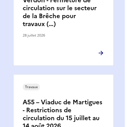
Verdon - Fermeture de
circulation sur le secteur
de la Brêche pour
travaux (…)
28 juillet 2026
Travaux
A55 – Viaduc de Martigues
- Restrictions de
circulation du 15 juillet au
14 août 2026