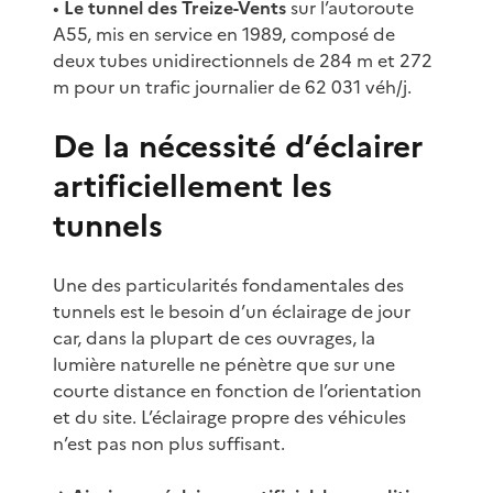
•
Le tunnel des Treize-Vents
sur l’autoroute
A55, mis en service en 1989, composé de
deux tubes unidirectionnels de 284 m et 272
m pour un trafic journalier de 62 031 véh/j.
De la nécessité d’éclairer
artificiellement les
tunnels
Une des particularités fondamentales des
tunnels est le besoin d’un éclairage de jour
car, dans la plupart de ces ouvrages, la
lumière naturelle ne pénètre que sur une
courte distance en fonction de l’orientation
et du site. L’éclairage propre des véhicules
n’est pas non plus suffisant.