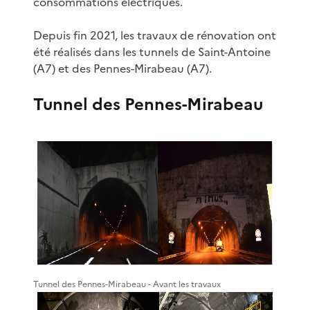
consommations électriques.
Depuis fin 2021, les travaux de rénovation ont
été réalisés dans les tunnels de Saint-Antoine
(A7) et des Pennes-Mirabeau (A7).
Tunnel des Pennes-Mirabeau
Tunnel des Pennes-Mirabeau - Avant les travaux