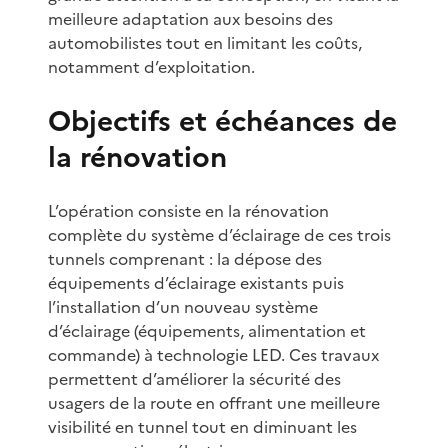
meilleure adaptation aux besoins des
automobilistes tout en limitant les coûts,
notamment d’exploitation.
Objectifs et échéances de
la rénovation
L’opération consiste en la rénovation
complète du système d’éclairage de ces trois
tunnels comprenant : la dépose des
équipements d’éclairage existants puis
l’installation d’un nouveau système
d’éclairage (équipements, alimentation et
commande) à technologie LED. Ces travaux
permettent d’améliorer la sécurité des
usagers de la route en offrant une meilleure
visibilité en tunnel tout en diminuant les