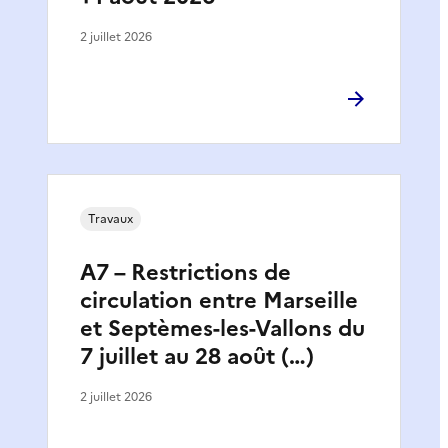
2 juillet 2026
Travaux
A7 – Restrictions de
circulation entre Marseille
et Septèmes-les-Vallons du
7 juillet au 28 août (…)
2 juillet 2026