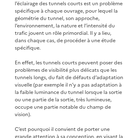
l’éclairage des tunnels courts est un problème
spécifique à chaque ouvrage, pour lequel la
géométrie du tunnel, son approche,
l’environnement, la nature et l’intensité du
trafic jouent un rôle primordial. Il y a lieu,
dans chaque cas, de procéder à une étude
spécifique.
En effet, les tunnels courts peuvent poser des
problèmes de visibilité plus délicats que les
tunnels longs, du fait de défauts d’adaptation
visuelle (par exemple il n’y a pas adaptation à
la faible luminance du tunnel lorsque la sortie
ou une partie de la sortie, très lumineuse,
occupe une partie notable du champ de
vision).
C’est pourquoi il convient de porter une
grande attention à sa conception, en visant la