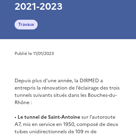
2021-2023
Travaux
Publié le 11/01/2023
Depuis plus d’une année, la DIRMED a
entrepris la rénovation de l’éclairage des trois
tunnels suivants situés dans les Bouches-du-
Rhône :
•
Le tunnel de Saint-Antoine
sur l’autoroute
A7, mis en service en 1950, composé de deux
tubes unidirectionnels de 109 m de