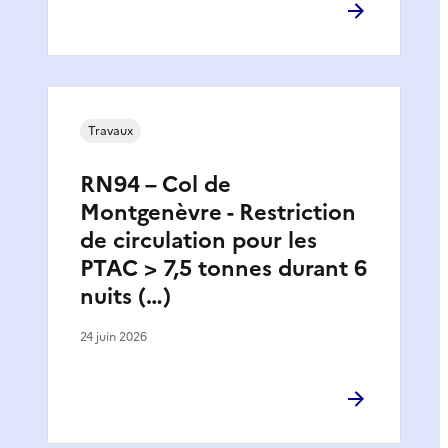
Travaux
RN94 – Col de
Montgenèvre - Restriction
de circulation pour les
PTAC > 7,5 tonnes durant 6
nuits (…)
24 juin 2026