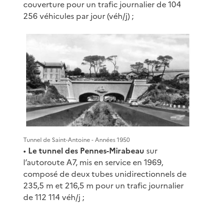
couverture pour un trafic journalier de 104
256 véhicules par jour (véh/j) ;
Tunnel de Saint-Antoine - Années 1950
•
Le tunnel des Pennes-Mirabeau
sur
l’autoroute A7, mis en service en 1969,
composé de deux tubes unidirectionnels de
235,5 m et 216,5 m pour un trafic journalier
de 112 114 véh/j ;