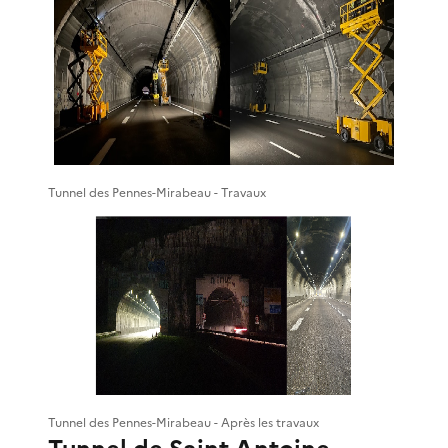
Tunnel des Pennes-Mirabeau - Travaux
Tunnel des Pennes-Mirabeau - Après les travaux