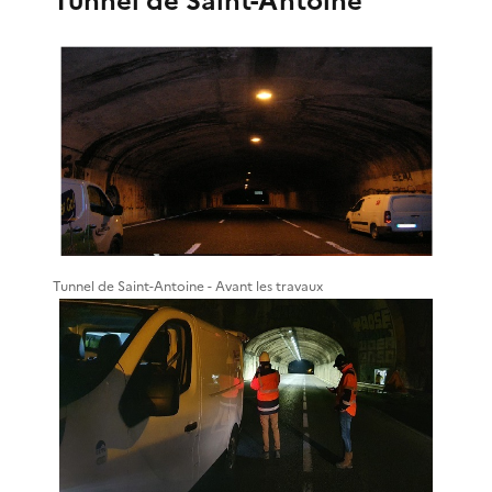
Tunnel de Saint-Antoine
Tunnel de Saint-Antoine - Avant les travaux