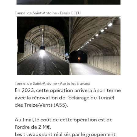
Tunnel de Saint-Antoine - Essais CETU
Tunnel de Saint-Antoine - Après les travaux
En 2023, cette opération arrivera à son terme
avec la rénovation de l’éclairage du Tunnel
des Treize-Vents (A55).
Au final, le coût de cette opération est de
l’ordre de 2 M€.
Les travaux sont réalisés par le groupement