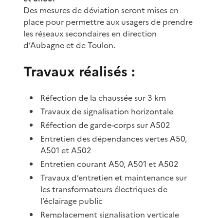
Des mesures de déviation seront mises en
place pour permettre aux usagers de prendre
les réseaux secondaires en direction
d’Aubagne et de Toulon.
Travaux réalisés :
Réfection de la chaussée sur 3 km
Travaux de signalisation horizontale
Réfection de garde-corps sur A502
Entretien des dépendances vertes A50,
A501 et A502
Entretien courant A50, A501 et A502
Travaux d’entretien et maintenance sur
les transformateurs électriques de
l’éclairage public
Remplacement signalisation verticale