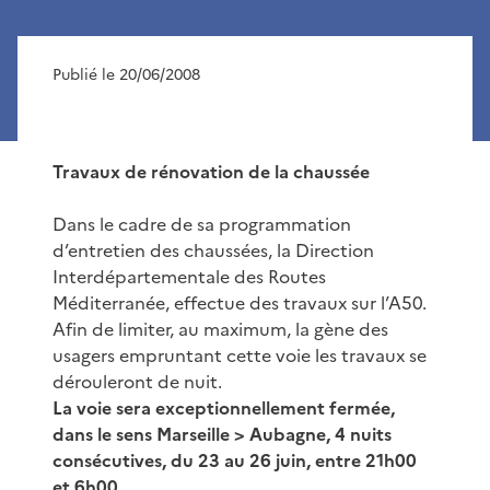
Publié le 20/06/2008
Travaux de rénovation de la chaussée
Dans le cadre de sa programmation
d’entretien des chaussées, la Direction
Interdépartementale des Routes
Méditerranée, effectue des travaux sur l’A50.
Afin de limiter, au maximum, la gène des
usagers empruntant cette voie les travaux se
dérouleront de nuit.
La voie sera exceptionnellement fermée,
dans le sens Marseille > Aubagne, 4 nuits
consécutives, du 23 au 26 juin, entre 21h00
et 6h00.