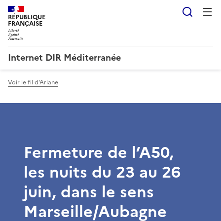
Reche
RÉPUBLIQUE
FRANÇAISE
Internet DIR Méditerranée
Voir le fil d'Ariane
Fermeture de l’A50,
les nuits du 23 au 26
juin, dans le sens
Marseille/Aubagne