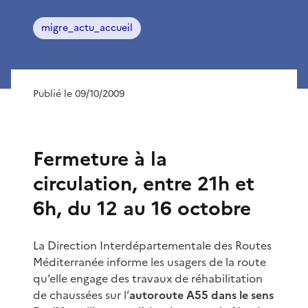
migre_actu_accueil
Publié le 09/10/2009
Fermeture à la
circulation, entre 21h et
6h, du 12 au 16 octobre
La Direction Interdépartementale des Routes
Méditerranée informe les usagers de la route
qu’elle engage des travaux de réhabilitation
de chaussées sur l’
autoroute A55 dans le sens