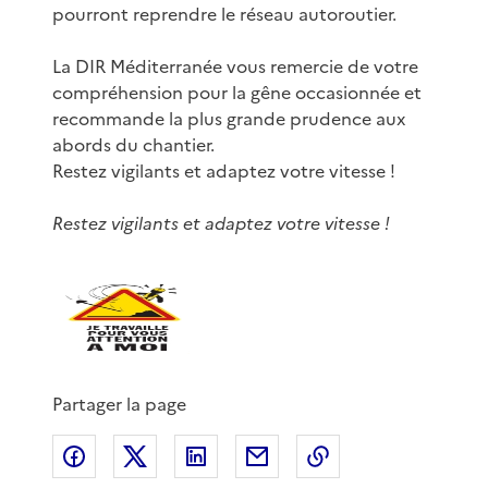
pourront reprendre le réseau autoroutier.
La DIR Méditerranée vous remercie de votre
compréhension pour la gêne occasionnée et
recommande la plus grande prudence aux
abords du chantier.
Restez vigilants et adaptez votre vitesse !
Restez vigilants et adaptez votre vitesse !
Partager la page
Partager sur Facebook
Partager sur X
Partager sur LinkedIn
Partager par email
Copier le lien de 