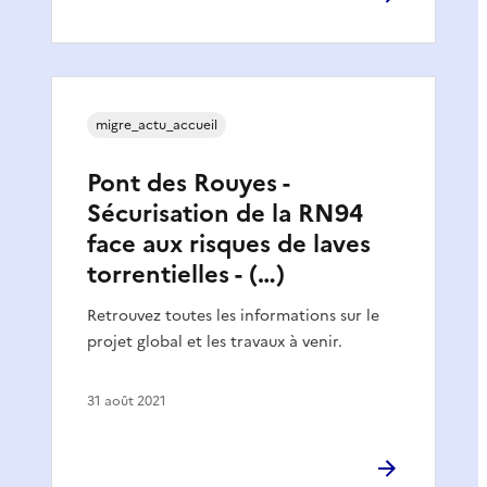
migre_actu_accueil
Pont des Rouyes -
Sécurisation de la RN94
face aux risques de laves
torrentielles - (…)
Retrouvez toutes les informations sur le
projet global et les travaux à venir.
31 août 2021