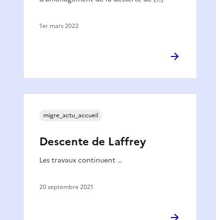
1er mars 2022
migre_actu_accueil
Descente de Laffrey
Les travaux continuent …
20 septembre 2021