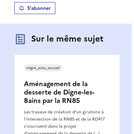
S'abonner
Sur le même sujet
migre_actu_accueil
Aménagement de la
desserte de Digne-les-
Bains par la RN85
Les travaux de création d'un giratoire à
l’intersection de la RN85 et de la RD417
s’inscrivent dans le projet
d’aménagement de la desserte de (…)