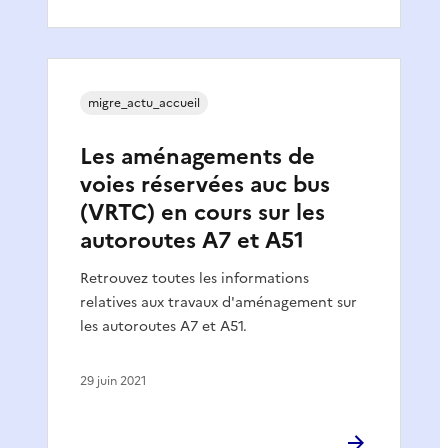
migre_actu_accueil
Les aménagements de
voies réservées auc bus
(VRTC) en cours sur les
autoroutes A7 et A51
Retrouvez toutes les informations
relatives aux travaux d'aménagement sur
les autoroutes A7 et A51.
29 juin 2021