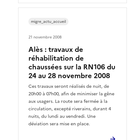
migre_actu_accueil
21 novembre 2008
Alès : travaux de
réhabilitation de
chaussées sur la RN106 du
24 au 28 novembre 2008
Ces travaux seront réalisés de nuit, de
20h00 à 07h00, afin de minimiser la gêne
aux usagers. La route sera fermée à la
circulation, excepté riverains, durant 4
nuits, du lundi au vendredi. Une
déviation sera mise en place.