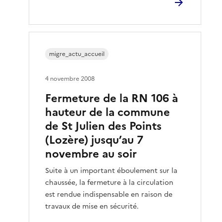
migre_actu_accueil
4 novembre 2008
Fermeture de la RN 106 à
hauteur de la commune
de St Julien des Points
(Lozère) jusqu’au 7
novembre au soir
Suite à un important éboulement sur la
chaussée, la fermeture à la circulation
est rendue indispensable en raison de
travaux de mise en sécurité.