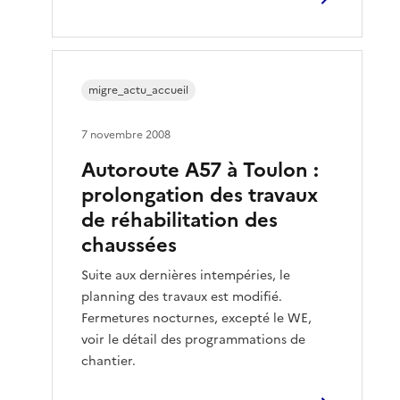
migre_actu_accueil
7 novembre 2008
Autoroute A57 à Toulon :
prolongation des travaux
de réhabilitation des
chaussées
Suite aux dernières intempéries, le
planning des travaux est modifié.
Fermetures nocturnes, excepté le WE,
voir le détail des programmations de
chantier.