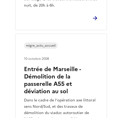
nuit, de 20h à 6h.
migre_actu_accueil
10 octobre 2008
Entrée de Marseille -
Démolition de la
passerelle A55 et
déviation au sol
Dans le cadre de l'opération axe littoral
sens Nord/Sud, et des travaux de
démolition du viaduc autoroutier de