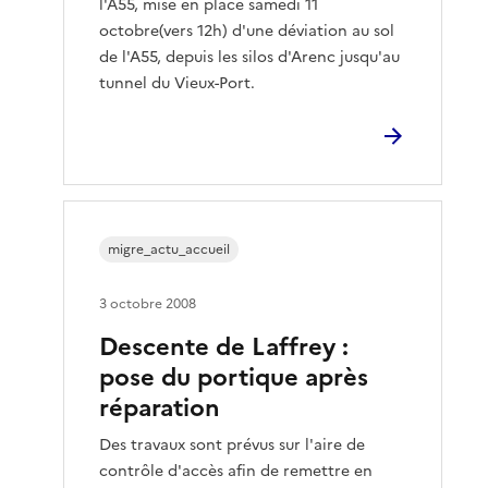
l'A55, mise en place samedi 11
octobre(vers 12h) d'une déviation au sol
de l'A55, depuis les silos d'Arenc jusqu'au
tunnel du Vieux-Port.
migre_actu_accueil
3 octobre 2008
Descente de Laffrey :
pose du portique après
réparation
Des travaux sont prévus sur l'aire de
contrôle d'accès afin de remettre en