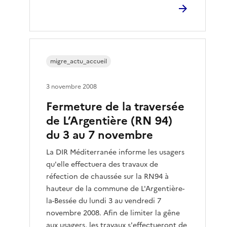
migre_actu_accueil
3 novembre 2008
Fermeture de la traversée
de L’Argentière (RN 94)
du 3 au 7 novembre
La DIR Méditerranée informe les usagers
qu'elle effectuera des travaux de
réfection de chaussée sur la RN94 à
hauteur de la commune de L'Argentière-
la-Bessée du lundi 3 au vendredi 7
novembre 2008. Afin de limiter la gêne
aux usagers, les travaux s'effectueront de